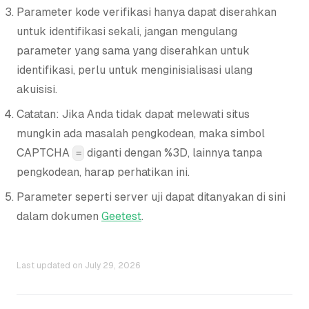
Parameter kode verifikasi hanya dapat diserahkan
untuk identifikasi sekali, jangan mengulang
parameter yang sama yang diserahkan untuk
identifikasi, perlu untuk menginisialisasi ulang
akuisisi.
Catatan: Jika Anda tidak dapat melewati situs
mungkin ada masalah pengkodean, maka simbol
CAPTCHA
diganti dengan %3D, lainnya tanpa
=
pengkodean, harap perhatikan ini.
Parameter seperti server uji dapat ditanyakan di sini
dalam dokumen
Geetest
.
Last updated on
July 29, 2026