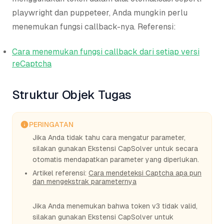
playwright dan puppeteer, Anda mungkin perlu
menemukan fungsi callback-nya. Referensi:
Cara menemukan fungsi callback dari setiap versi
reCaptcha
Struktur Objek Tugas
PERINGATAN
Jika Anda tidak tahu cara mengatur parameter,
silakan gunakan Ekstensi CapSolver untuk secara
otomatis mendapatkan parameter yang diperlukan.
Artikel referensi:
Cara mendeteksi Captcha apa pun
dan mengekstrak parameternya
Jika Anda menemukan bahwa token v3 tidak valid,
silakan gunakan Ekstensi CapSolver untuk