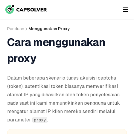
Panduan
Menggunakan Proxy
Cara menggunakan
proxy
Dalam beberapa skenario tugas akuisisi captcha
(token), autentikasi token biasanya memverifikasi
alamat IP yang dihasilkan oleh token penyelesaian,
pada saat ini kami memungkinkan pengguna untuk
mengatur alamat IP klien mereka sendiri melalui
parameter
.
proxy