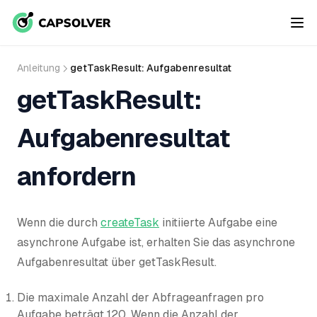
Anleitung
getTaskResult: Aufgabenresultat
getTaskResult:
Aufgabenresultat
anfordern
Wenn die durch
createTask
initiierte Aufgabe eine
asynchrone Aufgabe ist, erhalten Sie das asynchrone
Aufgabenresultat über getTaskResult.
Die maximale Anzahl der Abfrageanfragen pro
Aufgabe beträgt 120. Wenn die Anzahl der