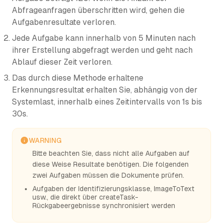
Abfrageanfragen überschritten wird, gehen die
Aufgabenresultate verloren.
Jede Aufgabe kann innerhalb von 5 Minuten nach
ihrer Erstellung abgefragt werden und geht nach
Ablauf dieser Zeit verloren.
Das durch diese Methode erhaltene
Erkennungsresultat erhalten Sie, abhängig von der
Systemlast, innerhalb eines Zeitintervalls von 1s bis
30s.
WARNING
Bitte beachten Sie, dass nicht alle Aufgaben auf
diese Weise Resultate benötigen. Die folgenden
zwei Aufgaben müssen die Dokumente prüfen.
Aufgaben der Identifizierungsklasse, ImageToText
usw., die direkt über createTask-
Rückgabeergebnisse synchronisiert werden