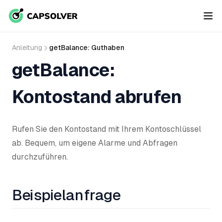
Anleitung
getBalance: Guthaben
getBalance:
Kontostand abrufen
Rufen Sie den Kontostand mit Ihrem Kontoschlüssel
ab. Bequem, um eigene Alarme und Abfragen
durchzuführen.
Beispielanfrage