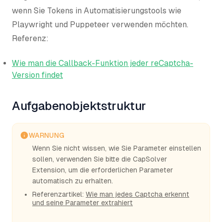
wenn Sie Tokens in Automatisierungstools wie
Playwright und Puppeteer verwenden möchten.
Referenz:
Wie man die Callback-Funktion jeder reCaptcha-
Version findet
Aufgabenobjektstruktur
WARNUNG
Wenn Sie nicht wissen, wie Sie Parameter einstellen
sollen, verwenden Sie bitte die CapSolver
Extension, um die erforderlichen Parameter
automatisch zu erhalten.
Referenzartikel:
Wie man jedes Captcha erkennt
und seine Parameter extrahiert