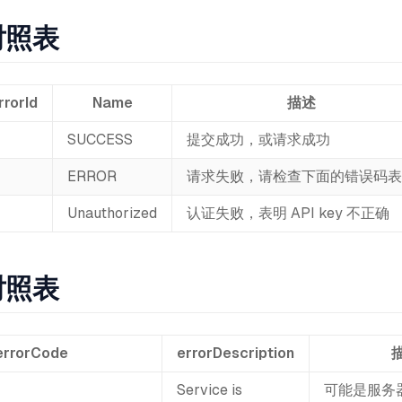
对照表
rrorId
Name
描述
SUCCESS
提交成功，或请求成功
ERROR
请求失败，请检查下面的错误码表
Unauthorized
认证失败，表明 API key 不正确
对照表
errorCode
errorDescription
Service is
可能是服务