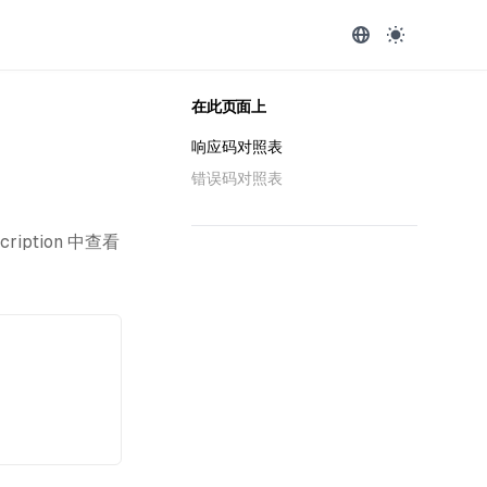
在此页面上
响应码对照表
错误码对照表
cription 中查看