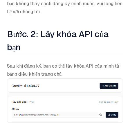
bạn không thấy cách đăng ký mình muốn, vui lòng liên
hệ với chúng tôi.
Bước. 2: Lấy khóa API của
bạn
Sau khi đăng ký, bạn có thể lấy khóa API của mình từ
bảng điều khiển trang chủ.