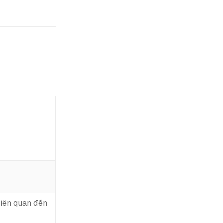
liên quan đến