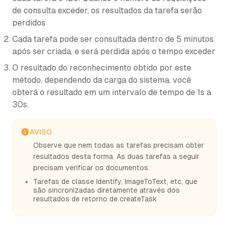
de consulta exceder, os resultados da tarefa serão
perdidos
Cada tarefa pode ser consultada dentro de 5 minutos
após ser criada, e será perdida após o tempo exceder
O resultado do reconhecimento obtido por este
método, dependendo da carga do sistema, você
obterá o resultado em um intervalo de tempo de 1s a
30s.
AVISO
Observe que nem todas as tarefas precisam obter
resultados desta forma. As duas tarefas a seguir
precisam verificar os documentos.
Tarefas de classe Identify, ImageToText, etc, que
são sincronizadas diretamente através dos
resultados de retorno de createTask