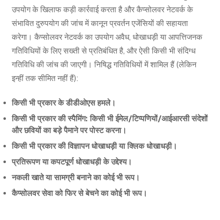
उपयोग के खिलाफ कड़ी कार्रवाई करता है और कैप्सोलवर नेटवर्क के
संभावित दुरुपयोग की जांच में कानून प्रवर्तन एजेंसियों की सहायता
करेगा। कैप्सोलवर नेटवर्क का उपयोग अवैध, धोखाधड़ी या आपत्तिजनक
गतिविधियों के लिए सख्ती से प्रतिबंधित है, और ऐसी किसी भी संदिग्ध
गतिविधि की जांच की जाएगी। निषिद्ध गतिविधियों में शामिल हैं (लेकिन
इन्हीं तक सीमित नहीं हैं):
किसी भी प्रकार के डीडीओएस हमले।
किसी भी प्रकार की स्पैमिंग: किसी भी ईमेल/टिप्पणियों/आईआरसी संदेशों
और छवियों का बड़े पैमाने पर पोस्ट करना।
किसी भी प्रकार की विज्ञापन धोखाधड़ी या क्लिक धोखाधड़ी।
प्रतिरूपण या कपटपूर्ण धोखाधड़ी के उद्देश्य।
नकली खाते या सामग्री बनाने का कोई भी रूप।
कैप्सोलवर सेवा को फिर से बेचने का कोई भी रूप।