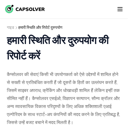
गाइड
हमारी स्थिति और रिपोर्ट दुरुपयोग
हमारी स्थिति और दुरुपयोग की
रिपोर्ट करें
कैप्सोलवर की सेवाएं किसी भी उपयोगकर्ता को ऐसे उद्देश्यों में शामिल होने
से सख्ती से प्रतिबंधित करती हैं जो दूसरों के हितों का उल्लंघन करते हैं,
जिसमें साइबर अपराध, क्रैकिंग और धोखाधड़ी शामिल हैं लेकिन इन्हीं तक
सीमित नहीं हैं। कैप्सोलवर एसईओ, विज्ञापन सत्यापन, सौम्य क्रॉलर और
अन्य व्यावसायिक विकास परिदृश्यों के लिए अधिक शक्तिशाली एआई
एल्गोरिदम के साथ स्टार्ट-अप कंपनियों की मदद करने के लिए प्रतिबद्ध है,
जिससे उन्हें बजट बचाने में मदद मिलती है।