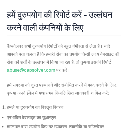
हमें दुरुपयोग की रिपोर्ट करें - उल्लंघन
करने वाली कंपनियों के लिए
कैप्सोलवर सभी दुरुपयोग रिपोर्टों को बहुत गंभीरता से लेता है। यदि
आपको पता चलता है कि हमारी सेवा का उपयोग किसी लक्ष्य वेबसाइट की
सेवा की शर्तों के उल्लंघन में किया जा रहा है, तो कृपया इसकी रिपोर्ट
abuse@capsolver.com
पर करें।
हमें समस्या को तुरंत पहचानने और संबोधित करने में मदद करने के लिए,
कृपया अपने ईमेल में यथासंभव निम्नलिखित जानकारी शामिल करें:
हमले या दुरुपयोग का विस्तृत विवरण
प्रभावित वेबसाइट का यूआरएल
हमलावर द्वारा उपयोग किए गए उपकरण, तकनीकें या सॉफ़्टवेयर