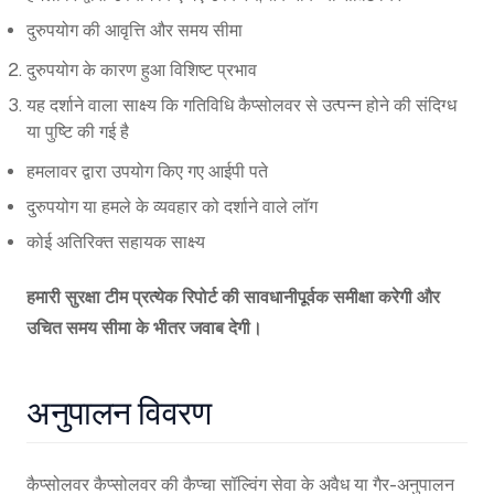
दुरुपयोग की आवृत्ति और समय सीमा
दुरुपयोग के कारण हुआ विशिष्ट प्रभाव
यह दर्शाने वाला साक्ष्य कि गतिविधि कैप्सोलवर से उत्पन्न होने की संदिग्ध
या पुष्टि की गई है
हमलावर द्वारा उपयोग किए गए आईपी पते
दुरुपयोग या हमले के व्यवहार को दर्शाने वाले लॉग
कोई अतिरिक्त सहायक साक्ष्य
हमारी सुरक्षा टीम प्रत्येक रिपोर्ट की सावधानीपूर्वक समीक्षा करेगी और
उचित समय सीमा के भीतर जवाब देगी।
अनुपालन विवरण
कैप्सोलवर कैप्सोलवर की कैप्चा सॉल्विंग सेवा के अवैध या गैर-अनुपालन