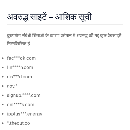
अवरुद्ध साइटें – आंशिक सूची
दुरुपयोग संबंधी चिंताओं के कारण वर्तमान में अवरुद्ध की गई कुछ वेबसाइटें
निम्नलिखित हैं:
fac***ok.com
lin****n.com
dis***d.com
gov.*
signup.****.com
onl****s.com
ipplus***.energy
*.thecut.co